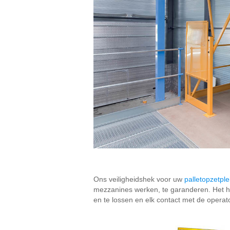
Ons veiligheidshek voor uw
palletopzetple
mezzanines werken, te garanderen. Het hek
en te lossen en elk contact met de operat