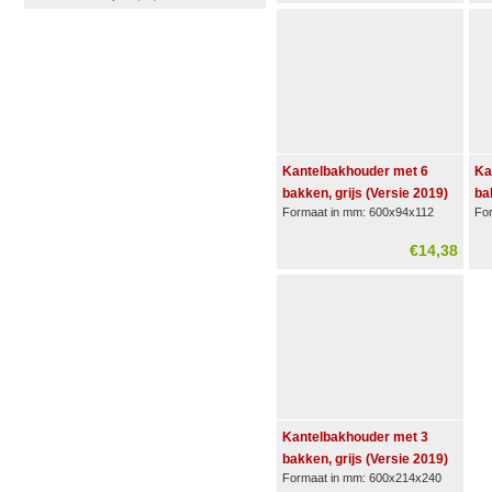
Kantelbakhouder met 6
Ka
bakken, grijs (Versie 2019)
ba
Formaat in mm: 600x94x112
Fo
€14,38
Kantelbakhouder met 3
bakken, grijs (Versie 2019)
Formaat in mm: 600x214x240